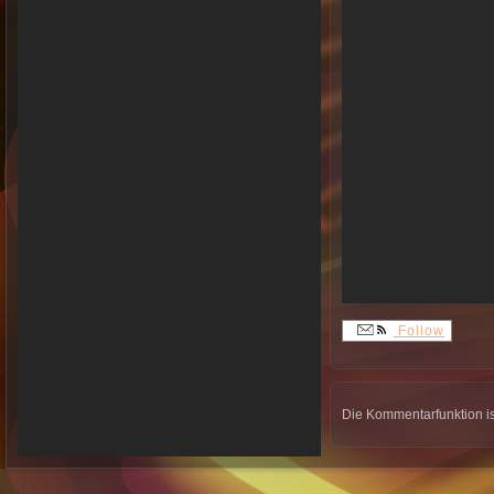
Follow
Die Kommentarfunktion is