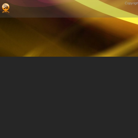
Copyrigh