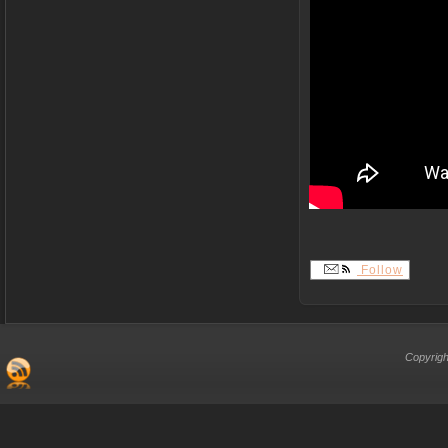
Follow
Copyrigh