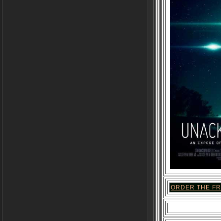
ORDER THE FRA