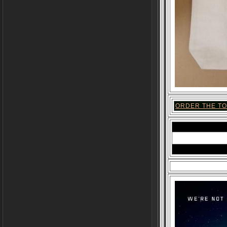
ORDER THE TO