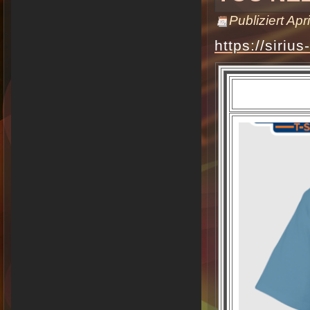
Publiziert
Apri
https://sirius