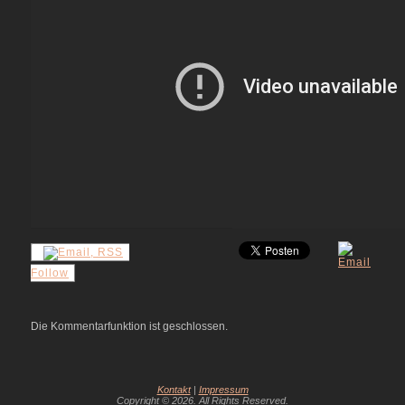
Follow
Die Kommentarfunktion ist geschlossen.
Kontakt
|
Impressum
Copyright © 2026. All Rights Reserved.