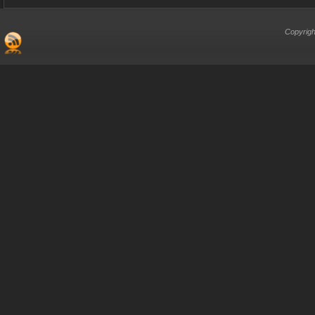
Copyrigh