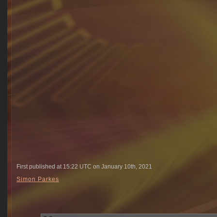
First published at 15:22 UTC on January 10th, 2021
Simon Parkes
.
.