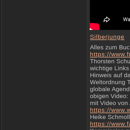
Silberjunge
Alles zum Buc
https://www.
Thorsten Schul
wichtige Link
Hinweis auf d
Weltordnung Te
globale Agend
obigen Video:
mit Video von
https://www.
Heike Schmoll
https://www.f