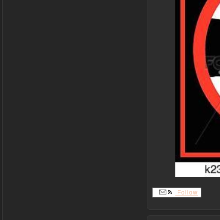
Follow