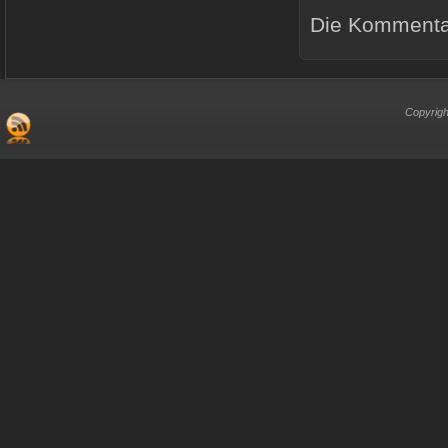
Die Kommentar
Copyrigh