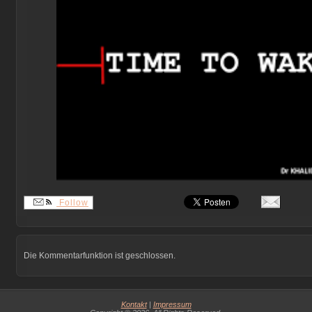
Follow
Die Kommentarfunktion ist geschlossen.
Kontakt
|
Impressum