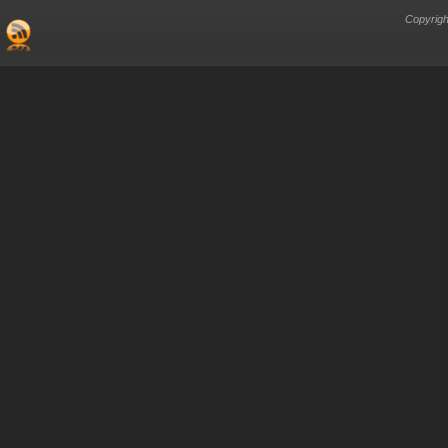
Copyrigh