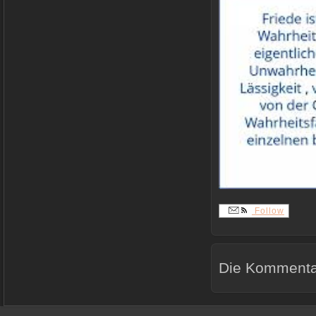
Follow
Die Kommentar