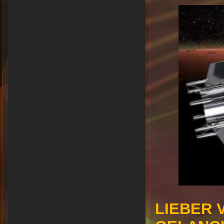
LIEBER 