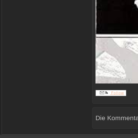
Follow
Die Kommentar