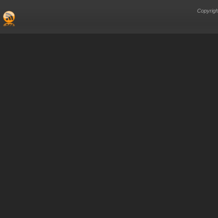
Copyrigh