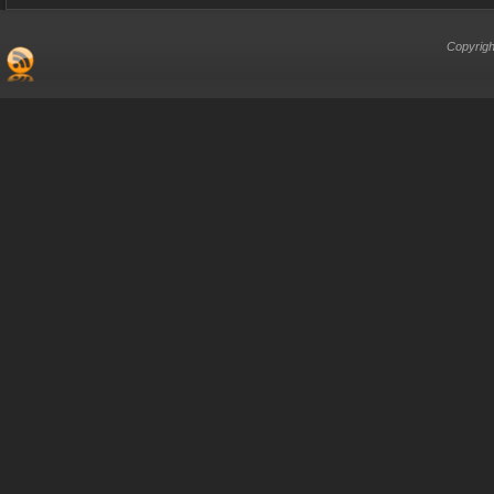
Copyrigh