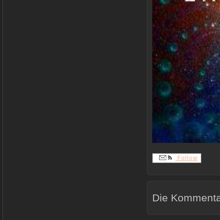
Follow
Die Kommentar