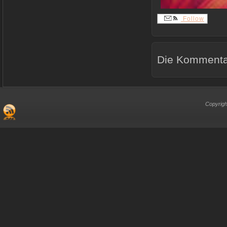
Follow
Die Kommentar
Copyrigh