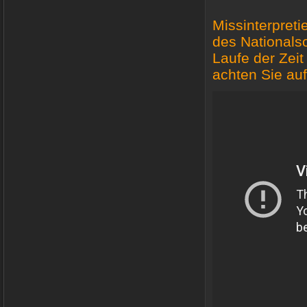
Missinterpreti
des Nationals
Laufe der Zeit
achten Sie auf