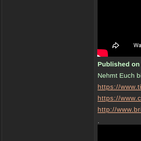
Published on
Nehmt Euch bit
https://www.
https://www
http://www.br
.