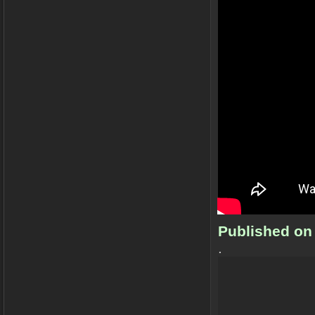
Published on
.