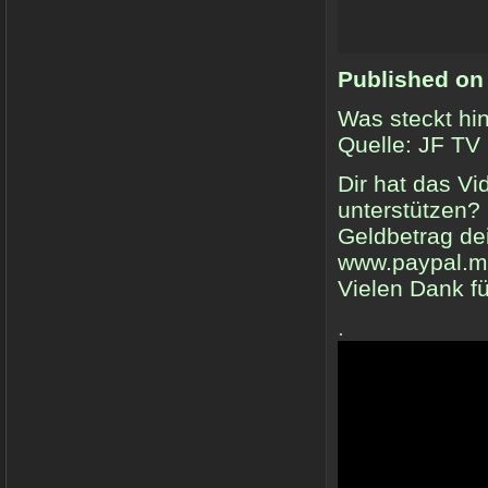
Published on
Was steckt hi
Quelle: JF TV
Dir hat das V
unterstützen?
Geldbetrag de
www.paypal.m
Vielen Dank fü
.