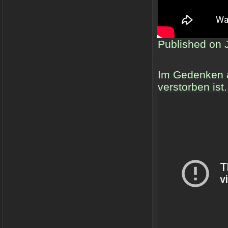
Published on 
.
Im Gedenken a
verstorben ist.