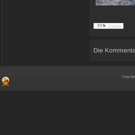
Follow
Die Kommentar
Copyrigh