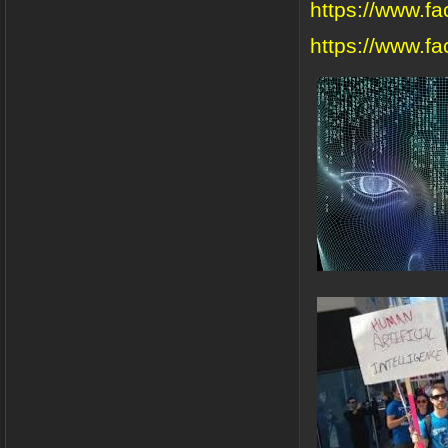
https://www.f
https://www.f