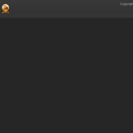
Copyrigh