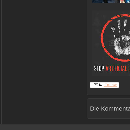
Follow
Die Kommentar