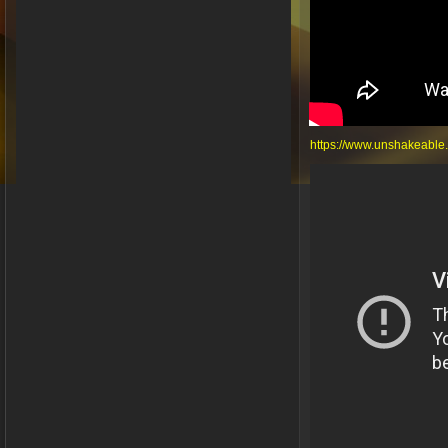
https://www.unshakeable