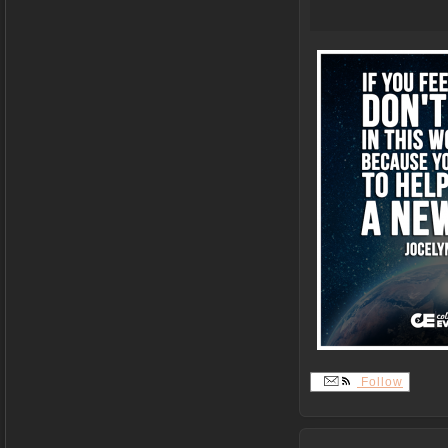
Follow