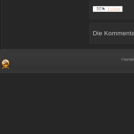
Follow
Die Kommentar
Copyrigh