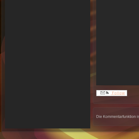
Follow
Die Kommentarfunktion is