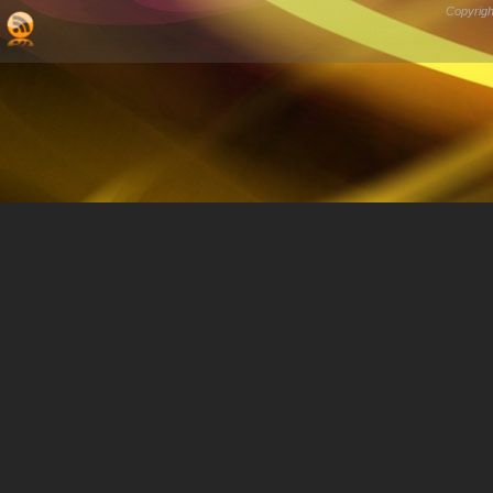
Copyrigh