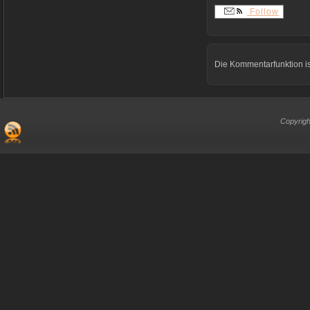
Follow
Die Kommentarfunktion is
Copyrigh