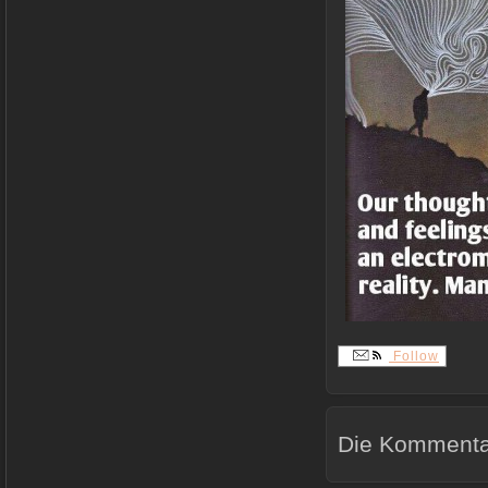
Follow
Die Kommentar