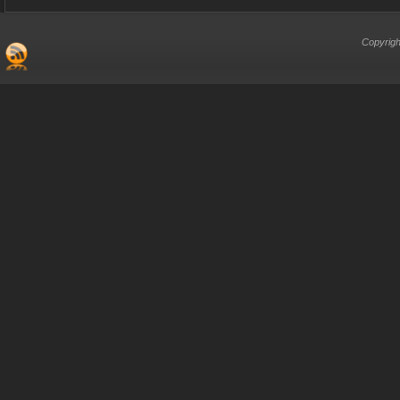
Copyrigh