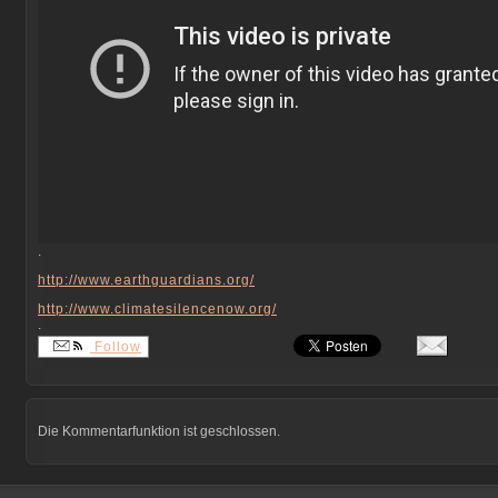
.
http://www.earthguardians.org/
http://www.climatesilencenow.
org/
.
Follow
Die Kommentarfunktion ist geschlossen.