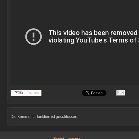
Follow
Die Kommentarfunktion ist geschlossen.
Kontakt
|
Impressum