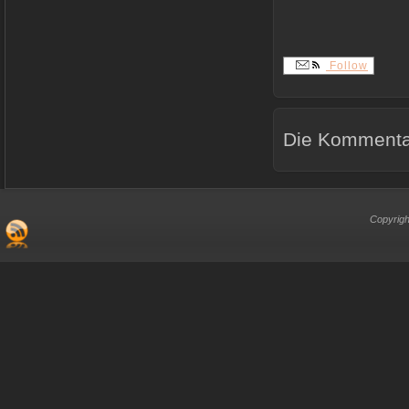
Follow
Die Kommentar
Copyrigh