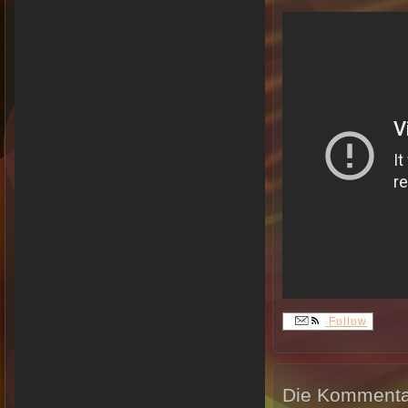
Follow
Die Kommentar