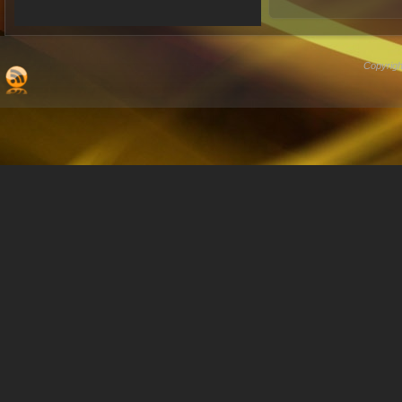
Copyrigh