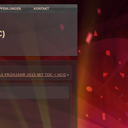
PFEHLUNGEN
KONTAKT
)
S FRÜHJAHR 2015 MIT TOC + HCG
»