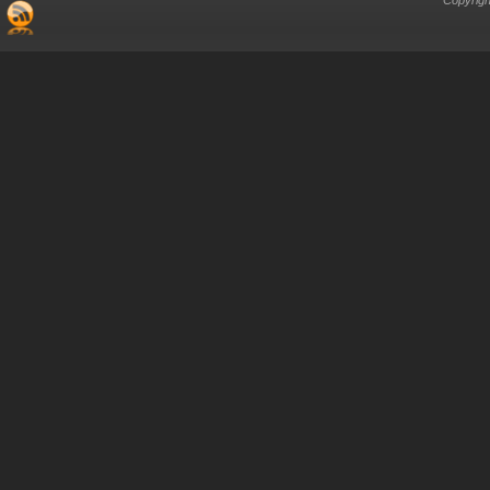
Copyrigh