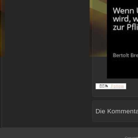
Follow
Die Kommentar