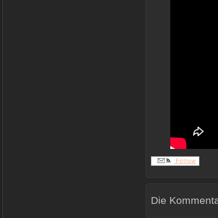
Follow
Die Kommentar