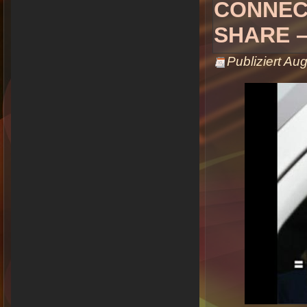
CONNEC
SHARE –
Publiziert
Aug