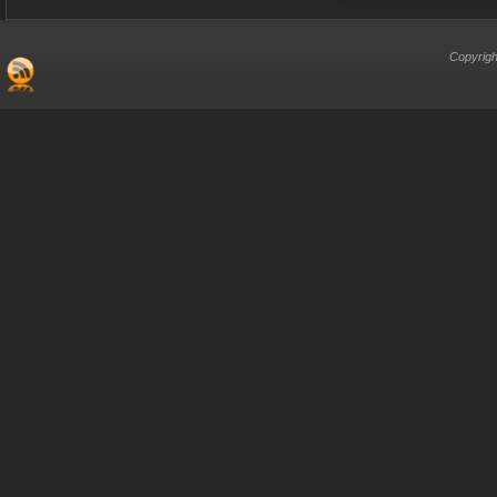
Copyrigh