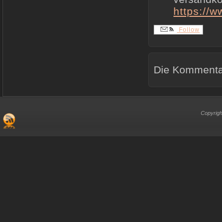
https://
Follow
Die Kommentar
Copyrigh