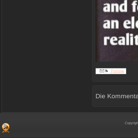
Follow
Die Kommentar
Copyrigh