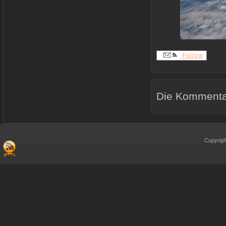
Follow
Die Kommentar
Copyrigh