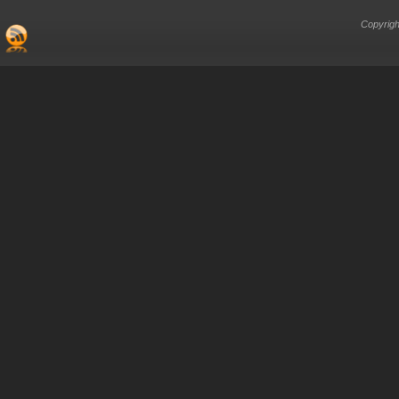
Copyrigh