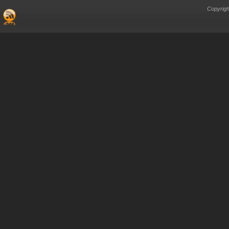
Copyrigh