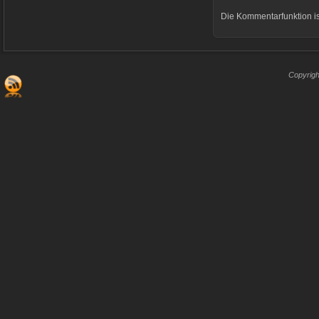
Die Kommentarfunktion is
Copyrigh