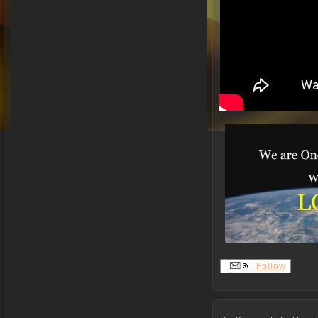
Follow