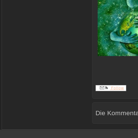
Follow
Die Kommentar