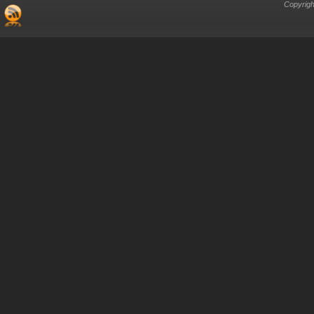
Copyrigh