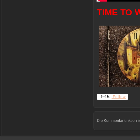
TIME TO W
Follow
Die Kommentarfunktion is