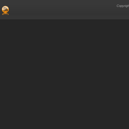
Copyrigh