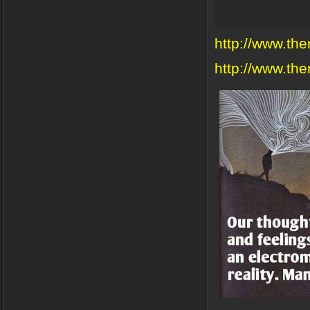
http://www.the
http://www.th