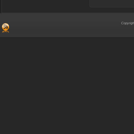
Copyrigh