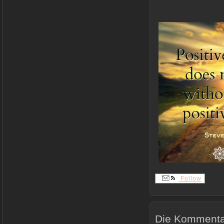
Follow
Die Kommentar