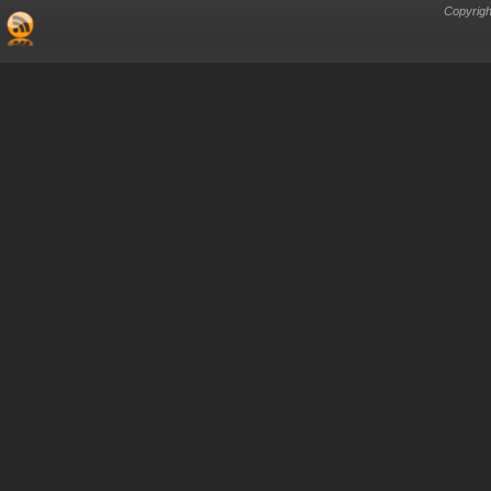
Copyrigh