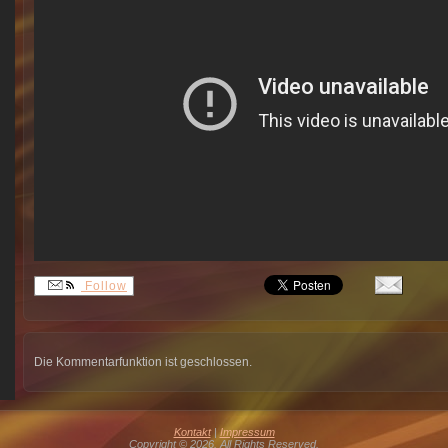
Follow
Die Kommentarfunktion ist geschlossen.
Kontakt
|
Impressum
Copyright © 2026. All Rights Reserved.