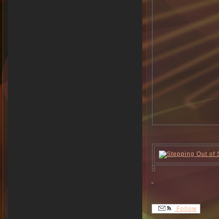
Follow