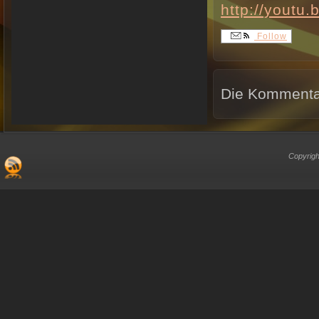
http://youtu
Follow
Die Kommentar
Copyrigh